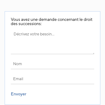
Vous avez une demande concernant le droit
des successions:
Envoyer