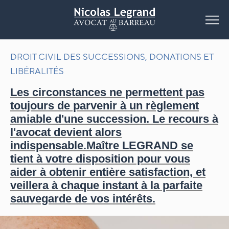
DROIT CIVIL DES SUCCESSIONS, DONATIONS ET
LIBÉRALITÉS
Les circonstances ne permettent pas
toujours de parvenir à un règlement
amiable d'une succession. Le recours à
l'avocat devient alors
indispensable.Maître LEGRAND se
tient à votre disposition pour vous
aider à obtenir entière satisfaction, et
veillera à chaque instant à la parfaite
sauvegarde de vos intérêts.