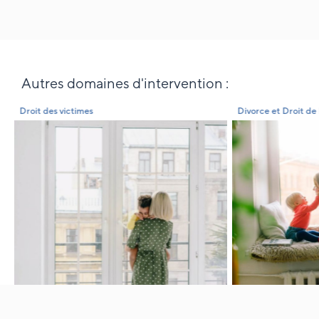
Autres domaines d'intervention :