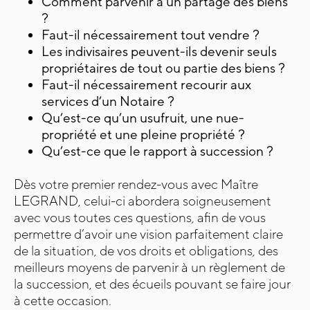
Comment parvenir à un partage des biens
?
Faut-il nécessairement tout vendre ?
Les indivisaires peuvent-ils devenir seuls
propriétaires de tout ou partie des biens ?
Faut-il nécessairement recourir aux
services d’un Notaire ?
Qu’est-ce qu’un usufruit, une nue-
propriété et une pleine propriété ?
Qu’est-ce que le rapport à succession ?
Dès votre premier rendez-vous avec Maître
LEGRAND, celui-ci abordera soigneusement
avec vous toutes ces questions, afin de vous
permettre d’avoir une vision parfaitement claire
de la situation, de vos droits et obligations, des
meilleurs moyens de parvenir à un règlement de
la succession, et des écueils pouvant se faire jour
à cette occasion.