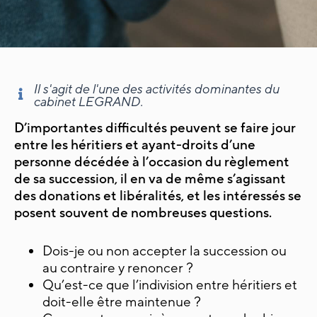
Il s'agit de l'une des activités dominantes du
cabinet LEGRAND.
D’importantes difficultés peuvent se faire jour
entre les héritiers et ayant-droits d’une
personne décédée à l’occasion du règlement
de sa succession, il en va de même s’agissant
des donations et libéralités, et les intéressés se
posent souvent de nombreuses questions.
Dois-je ou non accepter la succession ou
au contraire y renoncer ?
Qu’est-ce que l’indivision entre héritiers et
doit-elle être maintenue ?